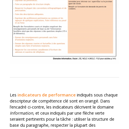
Les
indicateurs de performance
indiqués sous chaque
descripteur de compétence clé sont en orangé. Dans
l’encadré ci-contre, les indicateurs décrivent le domaine
Information
, et ceux indiqués par une flèche verte
seraient pertinents pour la tâche : utiliser la structure de
base du paragraphe, respecter la plupart des