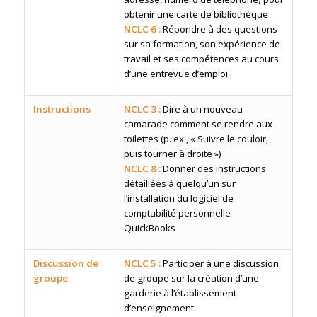
obtenir une carte de bibliothèque
NCLC 6 :
Répondre à des questions
sur sa formation, son expérience de
travail et ses compétences au cours
d’une entrevue d’emploi
Instructions
NCLC 3 :
Dire à un nouveau
camarade comment se rendre aux
toilettes (p. ex., « Suivre le couloir,
puis tourner à droite »)
NCLC 8 :
Donner des instructions
détaillées à quelqu’un sur
l’installation du logiciel de
comptabilité personnelle
QuickBooks
Discussion de
NCLC 5 :
Participer à une discussion
groupe
de groupe sur la création d’une
garderie à l’établissement
d’enseignement.