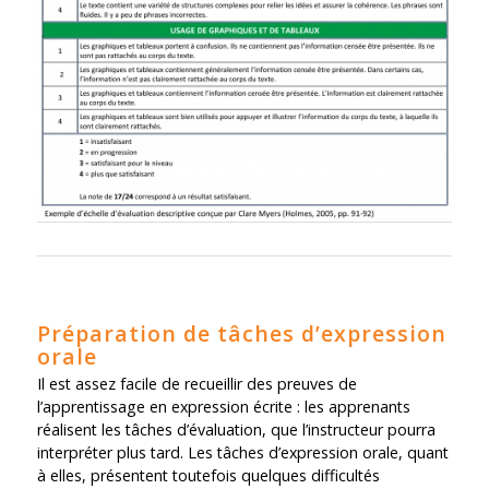
Préparation de tâches d’expression
orale
Il est assez facile de recueillir des preuves de
l’apprentissage en expression écrite : les apprenants
réalisent les tâches d’évaluation, que l’instructeur pourra
interpréter plus tard. Les tâches d’expression orale, quant
à elles, présentent toutefois quelques difficultés