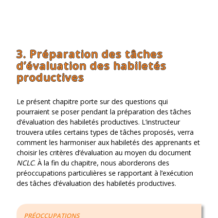
3. Préparation des tâches
d’évaluation des habiletés
productives
Le présent chapitre porte sur des questions qui
pourraient se poser pendant la préparation des tâches
d’évaluation des habiletés productives. L’instructeur
trouvera utiles certains types de tâches proposés, verra
comment les harmoniser aux habiletés des apprenants et
choisir les critères d’évaluation au moyen du document
NCLC
. À la fin du chapitre, nous aborderons des
préoccupations particulières se rapportant à l’exécution
des tâches d’évaluation des habiletés productives.
PRÉOCCUPATIONS