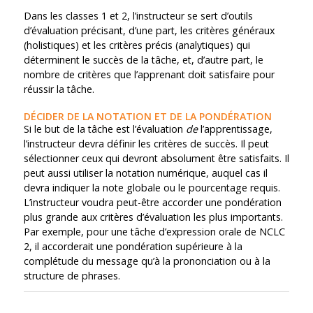
Dans les classes 1 et 2, l’instructeur se sert d’outils
d’évaluation précisant, d’une part, les critères généraux
(holistiques) et les critères précis (analytiques) qui
déterminent le succès de la tâche, et, d’autre part, le
nombre de critères que l’apprenant doit satisfaire pour
réussir la tâche.
DÉCIDER DE LA NOTATION ET DE LA PONDÉRATION
Si le but de la tâche est l’évaluation
de
l’apprentissage,
l’instructeur devra définir les critères de succès. Il peut
sélectionner ceux qui devront absolument être satisfaits. Il
peut aussi utiliser la notation numérique, auquel cas il
devra indiquer la note globale ou le pourcentage requis.
L’instructeur voudra peut-être accorder une pondération
plus grande aux critères d’évaluation les plus importants.
Par exemple, pour une tâche d’expression orale de NCLC
2, il accorderait une pondération supérieure à la
complétude du message qu’à la prononciation ou à la
structure de phrases.