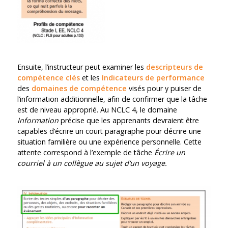
Ensuite, l’instructeur peut examiner les
descripteurs de
compétence clés
et les
Indicateurs de performance
des
domaines de compétence
visés pour y puiser de
l’information additionnelle, afin de confirmer que la tâche
est de niveau approprié. Au NCLC 4, le domaine
Information
précise que les apprenants devraient être
capables d’écrire un court paragraphe pour décrire une
situation familière ou une expérience personnelle. Cette
attente correspond à l’exemple de tâche
Écrire un
courriel à un collègue au sujet d’un voyage.