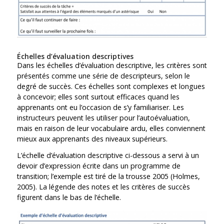
Échelles d’évaluation descriptives
Dans les échelles d’évaluation descriptive, les critères sont
présentés comme une série de descripteurs, selon le
degré de succès. Ces échelles sont complexes et longues
à concevoir; elles sont surtout efficaces quand les
apprenants ont eu l’occasion de s’y familiariser. Les
instructeurs peuvent les utiliser pour l’autoévaluation,
mais en raison de leur vocabulaire ardu, elles conviennent
mieux aux apprenants des niveaux supérieurs.
L’échelle d’évaluation descriptive ci-dessous a servi à un
devoir d’expression écrite dans un programme de
transition; l’exemple est tiré de la trousse 2005 (Holmes,
2005). La légende des notes et les critères de succès
figurent dans le bas de l’échelle.