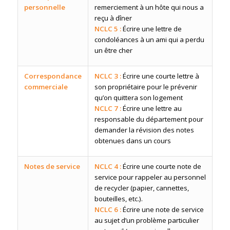
personnelle
remerciement à un hôte qui nous a
reçu à dîner
NCLC 5 :
Écrire une lettre de
condoléances à un ami qui a perdu
un être cher
Correspondance
NCLC 3 :
Écrire une courte lettre à
commerciale
son propriétaire pour le prévenir
qu’on quittera son logement
NCLC 7 :
Écrire une lettre au
responsable du département pour
demander la révision des notes
obtenues dans un cours
Notes de service
NCLC 4 :
Écrire une courte note de
service pour rappeler au personnel
de recycler (papier, cannettes,
bouteilles, etc.).
NCLC 6 :
Écrire une note de service
au sujet d’un problème particulier