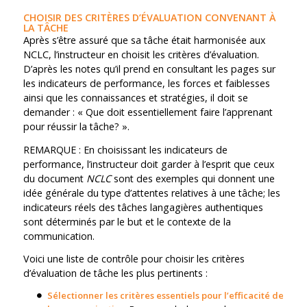
CHOISIR DES CRITÈRES D’ÉVALUATION CONVENANT À
LA TÂCHE
Après s’être assuré que sa tâche était harmonisée aux
NCLC, l’instructeur en choisit les critères d’évaluation.
D’après les notes qu’il prend en consultant les pages sur
les indicateurs de performance, les forces et faiblesses
ainsi que les connaissances et stratégies, il doit se
demander : « Que doit essentiellement faire l’apprenant
pour réussir la tâche? ».
REMARQUE : En choisissant les indicateurs de
performance, l’instructeur doit garder à l’esprit que ceux
du document
NCLC
sont des exemples qui donnent une
idée générale du type d’attentes relatives à une tâche; les
indicateurs réels des tâches langagières authentiques
sont déterminés par le but et le contexte de la
communication.
Voici une liste de contrôle pour choisir les critères
d’évaluation de tâche les plus pertinents :
Sélectionner les critères essentiels pour l’efficacité de