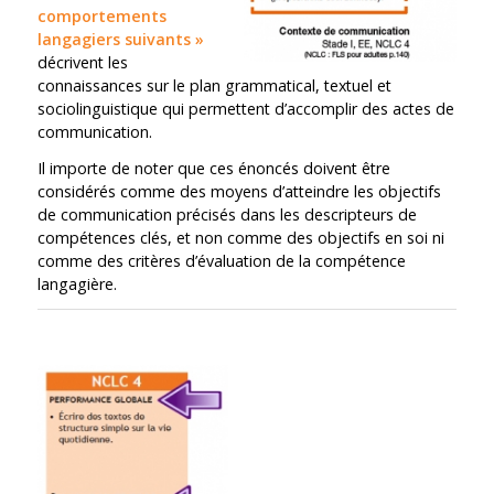
comportements
langagiers suivants »
décrivent les
connaissances sur le plan grammatical, textuel et
sociolinguistique qui permettent d’accomplir des actes de
communication.
Il importe de noter que ces énoncés doivent être
considérés comme des moyens d’atteindre les objectifs
de communication précisés dans les descripteurs de
compétences clés, et non comme des objectifs en soi ni
comme des critères d’évaluation de la compétence
langagière.