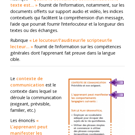
texte est… »
fournit de l’information, notamment, sur les
documents offerts sur support audio et vidéo, les indices
contextuels qui facilitent la compréhension d’un message,
l’aide que pourrait fournir l’interlocuteur et la longueur des
textes ou des échanges.
Rubrique
« Le locuteur/l’auditeur/le scripteur/le
lecteur… »
fournit de l’information sur les compétences
générales dont l’apprenant fait preuve dans la langue
cible.
Le
contexte de
communication
est le
contexte dans lequel se
déroule la communication
(exigeant, prévisible,
familier, etc.)
Les énoncés
«
L’apprenant peut
manifester les