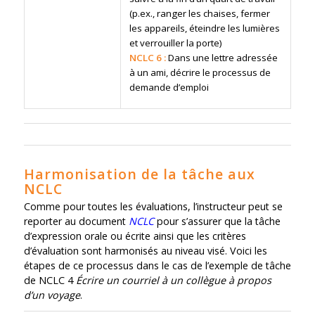
(p.ex., ranger les chaises, fermer
les appareils, éteindre les lumières
et verrouiller la porte)
NCLC 6 :
Dans une lettre adressée
à un ami, décrire le processus de
demande d’emploi
Harmonisation de la tâche aux
NCLC
Comme pour toutes les évaluations, l’instructeur peut se
reporter au document
NCLC
pour s’assurer que la tâche
d’expression orale ou écrite ainsi que les critères
d’évaluation sont harmonisés au niveau visé. Voici les
étapes de ce processus dans le cas de l’exemple de tâche
de NCLC 4
Écrire un courriel à un collègue à propos
d’un voyage
.