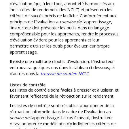
d’évaluation (qui, à leur tour, auront été harmonisés aux
indicateurs de rendement des NCLC) et présentera les
critères de succès précis de la tâche. Conformément aux
principes de l’évaluation
au service de
l’apprentissage,
l’instructeur doit présenter les outils dans un langage
compréhensible pour les apprenants, rendre le processus
d’évaluation évident pour les apprenants et leur
permettre d’utiliser les outils pour évaluer leur propre
apprentissage.
Il existe une multitude d’outils d’évaluation. L’instructeur
en trouvera quelques-uns dans le tableau ci-dessous, et
d’autres dans la
trousse de soutien
NCLC
.
Listes de contrôle
Les listes de contrôle sont faciles à dresser et à utiliser, et
favorisent l’efficacité de la rétroaction sur le rendement.
Les listes de contrôle sont très utiles pour donner de la
rétroaction informelle dans le cadre de l’évaluation
au
service de
l’apprentissage. Le cas échéant, l’instructeur
devra adapter ce modèle afin d’y indiquer les critères de