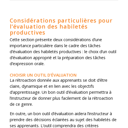
Considérations particulières pour
l’évaluation des habiletés
productives
Cette section présente deux considérations d’une
importance particulière dans le cadre des tâches
d’évaluation des habiletés productives : le choix d’un outil
d’évaluation approprié et la préparation des tâches
d’expression orale.
CHOISIR UN OUTIL D’ÉVALUATION
La rétroaction donnée aux apprenants se doit d’être
claire, dynamique et en lien avec les objectifs
d’apprentissage. Un bon outil d’évaluation permettra à
l’instructeur de donner plus facilement de la rétroaction
de ce genre.
En outre, un bon outil d’évaluation aidera l’instructeur à
prendre des décisions éclairées au sujet des habiletés de
ses apprenants. L’outil comprendra des critères