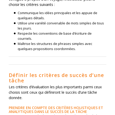
choisir les critères suivants :
Communique les idées principales et les appuie de
quelques détails.
Utilise une variété convenable de mots simples de tous
les jours.
Respecte les conventions de base d’écriture de
courriels.
Maîtrise les structures de phrases simples avec
quelques propositions coordonnées.
Définir les critères de succès d’une
tâche
Les critères d’évaluation les plus importants parmi ceux
choisis sont ceux qui définiront le succès d’une tâche
donnée.
PRENDRE EN COMPTE DES CRITÈRES HOLISTIQUES ET
ANALYTIQUES DANS LE SUCCÈS DE LA TÂCHE