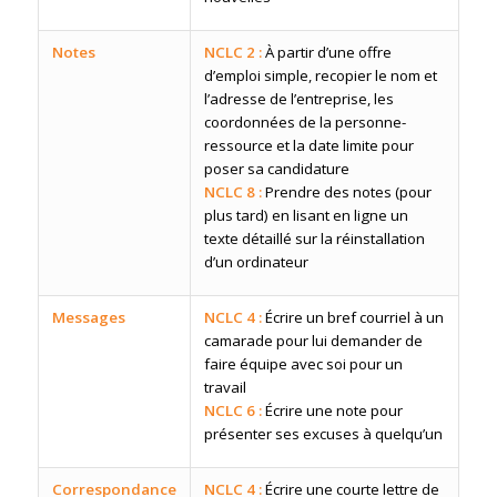
Notes
NCLC 2 :
À partir d’une offre
d’emploi simple, recopier le nom et
l’adresse de l’entreprise, les
coordonnées de la personne-
ressource et la date limite pour
poser sa candidature
NCLC 8 :
Prendre des notes (pour
plus tard) en lisant en ligne un
texte détaillé sur la réinstallation
d’un ordinateur
Messages
NCLC 4 :
Écrire un bref courriel à un
camarade pour lui demander de
faire équipe avec soi pour un
travail
NCLC 6 :
Écrire une note pour
présenter ses excuses à quelqu’un
Correspondance
NCLC 4 :
Écrire une courte lettre de