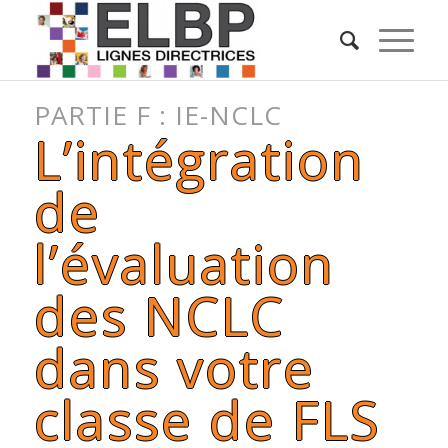
PARTIE F : IE-NCLC
L’intégration
de
l’évaluation
des NCLC
dans votre
classe de FLS