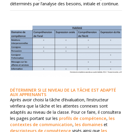
déterminés par l’analyse des besoins, initiale et continue.
DÉTERMINER SI LE NIVEAU DE LA TÂCHE EST ADAPTÉ
AUX APPRENANTS
Après avoir choisi la tâche d’évaluation, l’instructeur
vérifiera que la tâche et les attentes connexes sont
adaptés au niveau de la classe. Pour ce faire, il consultera
les pages portant sur les
profils de compétence
,
les
contextes de communication
,
les domaines
et
descripteurs de compétence
visés ainsi que
les