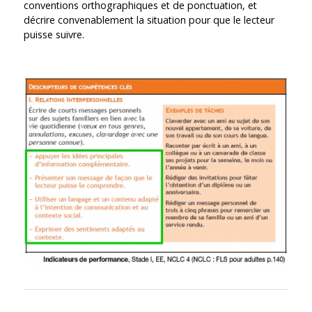
conventions orthographiques et de ponctuation, et
décrire convenablement la situation pour que le lecteur
puisse suivre.