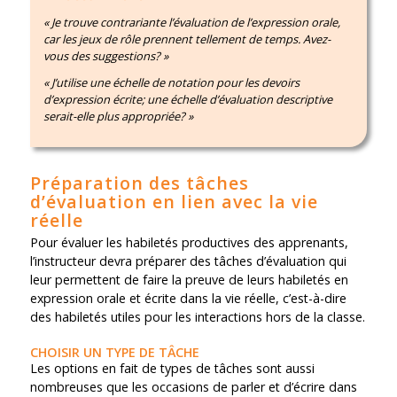
« Je trouve contrariante l’évaluation de l’expression orale,
car les jeux de rôle prennent tellement de temps. Avez-
vous des suggestions? »
« J’utilise une échelle de notation pour les devoirs
d’expression écrite; une échelle d’évaluation descriptive
serait-elle plus appropriée? »
Préparation des tâches
d’évaluation en lien avec la vie
réelle
Pour évaluer les habiletés productives des apprenants,
l’instructeur devra préparer des tâches d’évaluation qui
leur permettent de faire la preuve de leurs habiletés en
expression orale et écrite dans la vie réelle, c’est-à-dire
des habiletés utiles pour les interactions hors de la classe.
CHOISIR UN TYPE DE TÂCHE
Les options en fait de types de tâches sont aussi
nombreuses que les occasions de parler et d’écrire dans