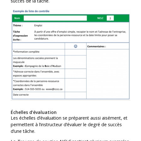
succès de la tâche.
Échelles d’évaluation
Les échelles d’évaluation se préparent aussi aisément, et
permettent à l’instructeur d’évaluer le degré de succès
d’une tâche.